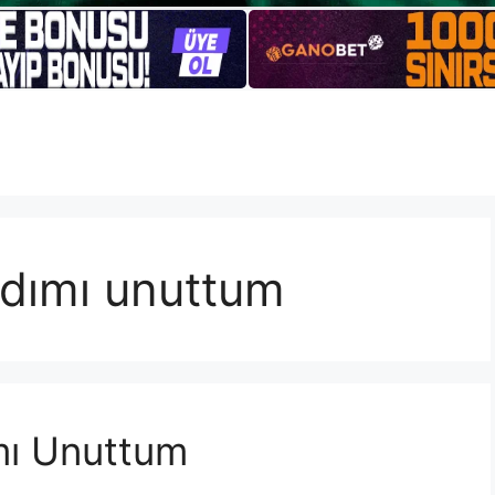
 adımı unuttum
ımı Unuttum