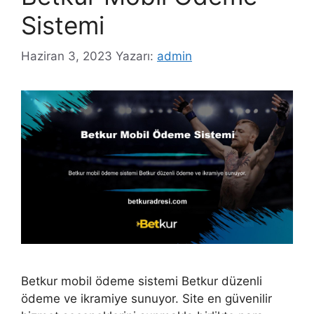
Sistemi
Haziran 3, 2023
Yazarı:
admin
Betkur mobil ödeme sistemi Betkur düzenli
ödeme ve ikramiye sunuyor. Site en güvenilir