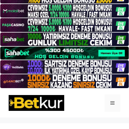
İçeriğe
atla
Menü