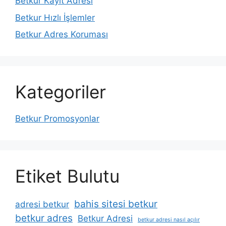
Betkur Kayıt Adresi
Betkur Hızlı İşlemler
Betkur Adres Koruması
Kategoriler
Betkur Promosyonlar
Etiket Bulutu
bahis sitesi betkur
adresi betkur
betkur adres
Betkur Adresi
betkur adresi nasıl açılır