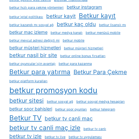
betkur instagram
betkur hızlı para çekme yöntemleri
Betkur kayıt
betkur kayit
betkur i̇ptal politikası
betkur kaç oldu
betkur kazandı mı sosyal ağ
betkur lisanslı mı
betkur maç izleme
betkur medya kanalı
betkur menüsü mobile
betkur mevcut adresi değişti mi
betkur mobile
betkur müşteri hizmetleri
betkur müşteri hizmetleri
betkur nasil bir site
betkur online bonus fırsatları
betkur oyuncular i̇çin avantajı
betkur para kazanma
Betkur para yatırma
Betkur Para Çekme
betkur platform kuralları
betkur promosyon kodu
betkur sitesi
betkur sosyal ağ
betkur sosyal medya hesapları
betkur spor bahisleri
betkur spor oyunları
betkur telegram
Betkur TV
betkur tv canli maç
betkur tv canli maç izle
betkur tv canlı
betkur tv izle
betkur tv live
betkur tv uygulaması