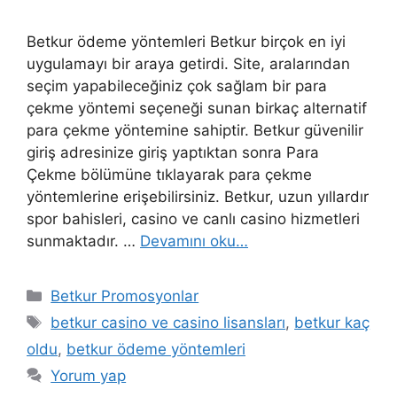
Betkur ödeme yöntemleri Betkur birçok en iyi
uygulamayı bir araya getirdi. Site, aralarından
seçim yapabileceğiniz çok sağlam bir para
çekme yöntemi seçeneği sunan birkaç alternatif
para çekme yöntemine sahiptir. Betkur güvenilir
giriş adresinize giriş yaptıktan sonra Para
Çekme bölümüne tıklayarak para çekme
yöntemlerine erişebilirsiniz. Betkur, uzun yıllardır
spor bahisleri, casino ve canlı casino hizmetleri
sunmaktadır. …
Devamını oku…
Kategoriler
Betkur Promosyonlar
Etiketler
betkur casino ve casino lisansları
,
betkur kaç
oldu
,
betkur ödeme yöntemleri
Yorum yap