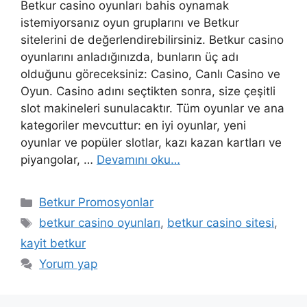
Betkur casino oyunları bahis oynamak
istemiyorsanız oyun gruplarını ve Betkur
sitelerini de değerlendirebilirsiniz. Betkur casino
oyunlarını anladığınızda, bunların üç adı
olduğunu göreceksiniz: Casino, Canlı Casino ve
Oyun. Casino adını seçtikten sonra, size çeşitli
slot makineleri sunulacaktır. Tüm oyunlar ve ana
kategoriler mevcuttur: en iyi oyunlar, yeni
oyunlar ve popüler slotlar, kazı kazan kartları ve
piyangolar, …
Devamını oku…
Kategoriler
Betkur Promosyonlar
Etiketler
betkur casino oyunları
,
betkur casino sitesi
,
kayit betkur
Yorum yap