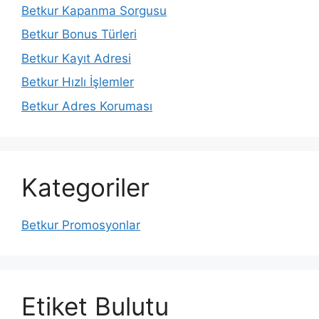
Betkur Kapanma Sorgusu
Betkur Bonus Türleri
Betkur Kayıt Adresi
Betkur Hızlı İşlemler
Betkur Adres Koruması
Kategoriler
Betkur Promosyonlar
Etiket Bulutu