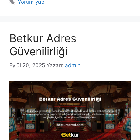
Yorum yap
Betkur Adres
Güvenilirliği
Eylül 20, 2025
Yazarı:
admin