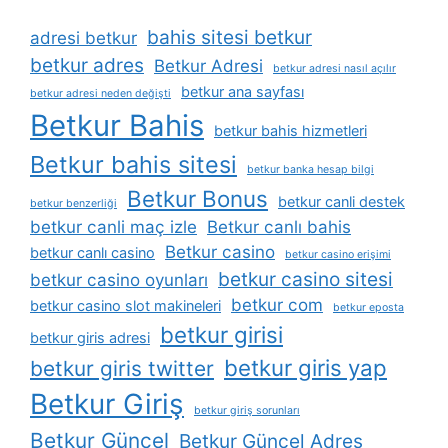
bahis sitesi betkur
adresi betkur
betkur adres
Betkur Adresi
betkur adresi nasıl açılır
betkur ana sayfası
betkur adresi neden değişti
Betkur Bahis
betkur bahis hizmetleri
Betkur bahis sitesi
betkur banka hesap bilgi
Betkur Bonus
betkur canli destek
betkur benzerliği
betkur canli maç izle
Betkur canlı bahis
Betkur casino
betkur canlı casino
betkur casino erişimi
betkur casino sitesi
betkur casino oyunları
betkur com
betkur casino slot makineleri
betkur eposta
betkur girisi
betkur giris adresi
betkur giris yap
betkur giris twitter
Betkur Giriş
betkur giriş sorunları
Betkur Güncel
Betkur Güncel Adres