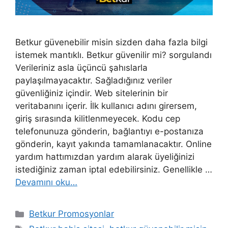
Betkur güvenebilir misin sizden daha fazla bilgi
istemek mantıklı. Betkur güvenilir mi? sorgulandı
Verileriniz asla üçüncü şahıslarla
paylaşılmayacaktır. Sağladığınız veriler
güvenliğiniz içindir. Web sitelerinin bir
veritabanını içerir. İlk kullanıcı adını girersem,
giriş sırasında kilitlenmeyecek. Kodu cep
telefonunuza gönderin, bağlantıyı e-postanıza
gönderin, kayıt yakında tamamlanacaktır. Online
yardım hattımızdan yardım alarak üyeliğinizi
istediğiniz zaman iptal edebilirsiniz. Genellikle …
Devamını oku…
Kategoriler
Betkur Promosyonlar
Etiketler