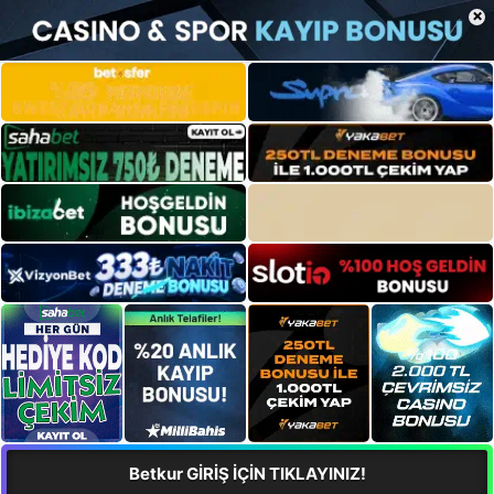
×
Betkur GİRİŞ İÇİN TIKLAYINIZ!