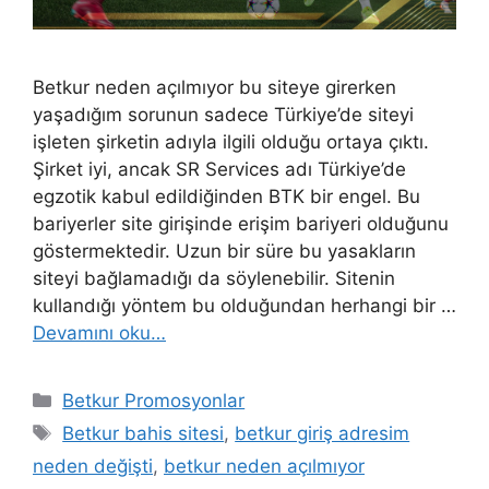
Betkur neden açılmıyor bu siteye girerken
yaşadığım sorunun sadece Türkiye’de siteyi
işleten şirketin adıyla ilgili olduğu ortaya çıktı.
Şirket iyi, ancak SR Services adı Türkiye’de
egzotik kabul edildiğinden BTK bir engel. Bu
bariyerler site girişinde erişim bariyeri olduğunu
göstermektedir. Uzun bir süre bu yasakların
siteyi bağlamadığı da söylenebilir. Sitenin
kullandığı yöntem bu olduğundan herhangi bir …
Devamını oku…
Kategoriler
Betkur Promosyonlar
Etiketler
Betkur bahis sitesi
,
betkur giriş adresim
neden değişti
,
betkur neden açılmıyor