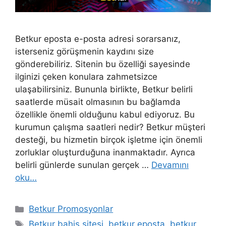
Betkur eposta e-posta adresi sorarsanız,
isterseniz görüşmenin kaydını size
gönderebiliriz. Sitenin bu özelliği sayesinde
ilginizi çeken konulara zahmetsizce
ulaşabilirsiniz. Bununla birlikte, Betkur belirli
saatlerde müsait olmasının bu bağlamda
özellikle önemli olduğunu kabul ediyoruz. Bu
kurumun çalışma saatleri nedir? Betkur müşteri
desteği, bu hizmetin birçok işletme için önemli
zorluklar oluşturduğuna inanmaktadır. Ayrıca
belirli günlerde sunulan gerçek …
Devamını
oku…
Kategoriler
Betkur Promosyonlar
Etiketler
Betkur bahis sitesi
,
betkur eposta
,
betkur