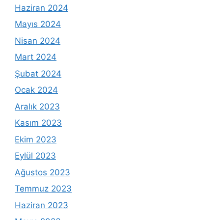
Haziran 2024
Mayıs 2024
Nisan 2024
Mart 2024
Şubat 2024
Ocak 2024
Aralık 2023
Kasım 2023
Ekim 2023
Eylül 2023
Ağustos 2023
Temmuz 2023
Haziran 2023