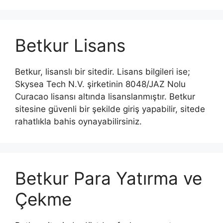
Betkur Lisans
Betkur, lisanslı bir sitedir. Lisans bilgileri ise;
Skysea Tech N.V. şirketinin 8048/JAZ Nolu
Curacao lisansı altında lisanslanmıştır. Betkur
sitesine güvenli bir şekilde giriş yapabilir, sitede
rahatlıkla bahis oynayabilirsiniz.
Betkur Para Yatırma ve
Çekme