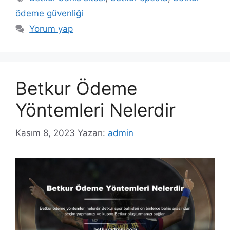
ödeme güvenliği
Yorum yap
Betkur Ödeme
Yöntemleri Nelerdir
Kasım 8, 2023
Yazarı:
admin