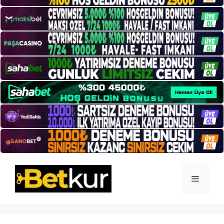
İçeriğe
atla
Menü