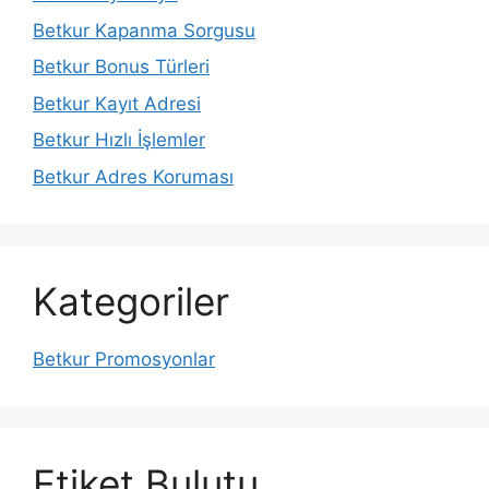
Betkur Kapanma Sorgusu
Betkur Bonus Türleri
Betkur Kayıt Adresi
Betkur Hızlı İşlemler
Betkur Adres Koruması
Kategoriler
Betkur Promosyonlar
Etiket Bulutu