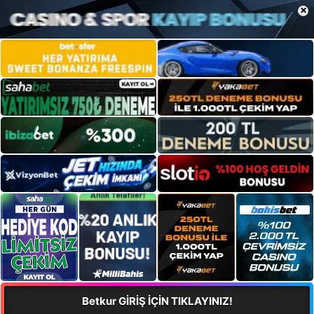
×
Betkur GİRİŞ İÇİN TIKLAYINIZ!