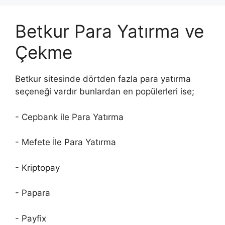
Betkur Para Yatırma ve
Çekme
Betkur sitesinde dörtden fazla para yatırma
seçeneği vardır bunlardan en popülerleri ise;
- Cepbank ile Para Yatırma
- Mefete İle Para Yatırma
- Kriptopay
- Papara
- Payfix