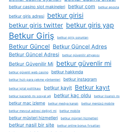
betkur com
betkur casino slot makineleri
betkur eposta
betkur girisi
betkur giris adresi
betkur giris yap
betkur giris twitter
Betkur Giriş
betkur giriş sorunları
Betkur Güncel
Betkur Güncel Adres
Betkur Güncel Adresi
betkur güvenilir altyapısı
betkur güvenlir mi
Betkur Güvenilir Mi
betkur hakkında
betkur güvenli web casino
betkur instagram
betkur hızlı para çekme yöntemleri
Betkur kayıt
betkur kayit
betkur i̇ptal politikası
betkur kaç oldu
betkur kazandı mı sosyal ağ
betkur lisanslı mı
betkur maç izleme
betkur medya kanalı
betkur menüsü mobile
betkur mevcut adresi değişti mi
betkur mobile
betkur müşteri hizmetleri
betkur müşteri hizmetleri
betkur nasil bir site
betkur online bonus fırsatları