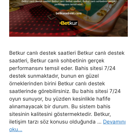
Betkur canlı destek saatleri Betkur canlı destek
saatleri, Betkur canlı sohbetinin gerçek
performansını temsil eder. Bahis sitesi 7/24
destek sunmaktadır, bunun en güzel
örneklerinden birini Betkur canlı destek
saatlerinde görebilirsiniz. Bu bahis sitesi 7/24
oyun sunuyor, bu yüzden kesinlikle hafife
alınamayacak bir durum. Bu sistem bahis
sitesinin kalitesini göstermektedir. Betkur,
iletişim tarzı söz konusu olduğunda …
Devamını
oku…