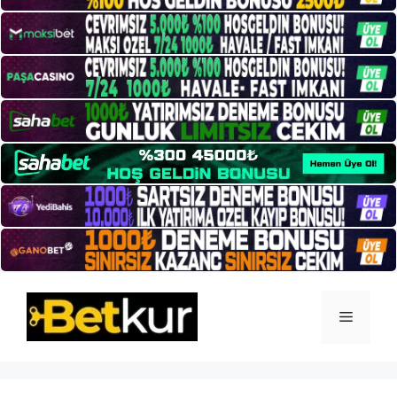
İçeriğe
atla
Menü