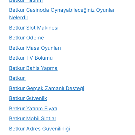
Betkur Casinoda Oynayabileceğiniz Oyunlar
Nelerdir
Betkur Slot Makinesi
Betkur Ödeme
Betkur Masa Oyunları
Betkur TV Bölümü
Betkur Bahis Yapma
Betkur
Betkur Gerçek Zamanlı Desteği
Betkur Güvenlik
Betkur Yatırım Fiyatı
Betkur Mobil Slotlar
Betkur Adres Güvenilirliği