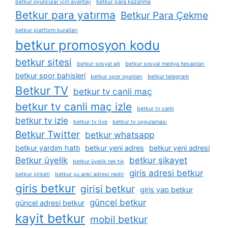
betkur oyuncular i̇çin avantajı
betkur para kazanma
Betkur para yatırma
Betkur Para Çekme
betkur platform kuralları
betkur promosyon kodu
betkur sitesi
betkur sosyal ağ
betkur sosyal medya hesapları
betkur spor bahisleri
betkur spor oyunları
betkur telegram
Betkur TV
betkur tv canli maç
betkur tv canli maç izle
betkur tv canlı
betkur tv izle
betkur tv live
betkur tv uygulaması
Betkur Twitter
betkur whatsapp
betkur yardım hattı
betkur yeni adres
betkur yeni adresi
Betkur üyelik
betkur şikayet
betkur üyelik tek tık
giris adresi betkur
betkur şirketi
betkur şu anki adresi nedir
giris betkur
girisi betkur
giris yap betkur
güncel betkur
güncel adresi betkur
kayit betkur
mobil betkur