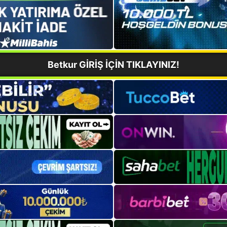
Betkur GİRİŞ İÇİN TIKLAYINIZ!