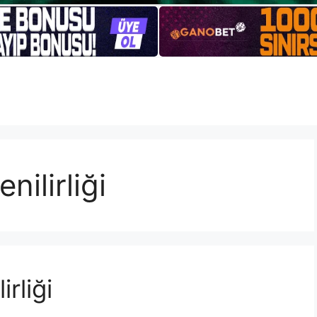
nilirliği
rliği