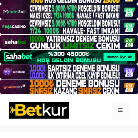
İçeriğe
atla
Menü