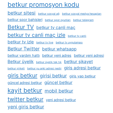
betkur promosyon kodu
betkur sitesi
betkur sosyal ağ
betkur sosyal medya hesapları
betkur spor bahisleri
betkur spor oyunları
betkur telegram
Betkur TV
betkur tv canli maç
betkur tv canli maç izle
betkur tv canlı
betkur tv izle
betkur tv live
betkur tv uygulaması
Betkur Twitter
betkur whatsapp
betkur yardım hattı
betkur yeni adres
betkur yeni adresi
Betkur üyelik
betkur şikayet
betkur üyelik tek tık
giris adresi betkur
betkur şirketi
betkur şu anki adresi nedir
giris betkur
girisi betkur
giris yap betkur
güncel betkur
güncel adresi betkur
kayit betkur
mobil betkur
twitter betkur
yeni adresi betkur
yeni giris betkur