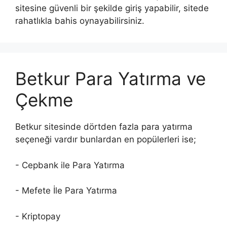
sitesine güvenli bir şekilde giriş yapabilir, sitede
rahatlıkla bahis oynayabilirsiniz.
Betkur Para Yatırma ve
Çekme
Betkur sitesinde dörtden fazla para yatırma
seçeneği vardır bunlardan en popülerleri ise;
- Cepbank ile Para Yatırma
- Mefete İle Para Yatırma
- Kriptopay