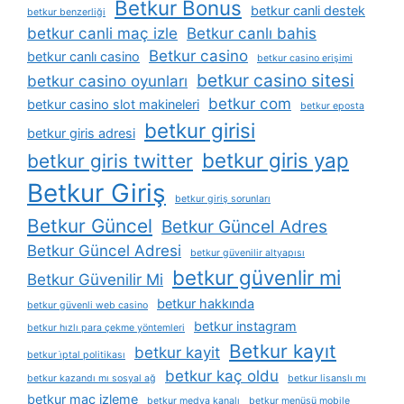
Betkur Bonus
betkur canli destek
betkur benzerliği
betkur canli maç izle
Betkur canlı bahis
Betkur casino
betkur canlı casino
betkur casino erişimi
betkur casino sitesi
betkur casino oyunları
betkur com
betkur casino slot makineleri
betkur eposta
betkur girisi
betkur giris adresi
betkur giris yap
betkur giris twitter
Betkur Giriş
betkur giriş sorunları
Betkur Güncel
Betkur Güncel Adres
Betkur Güncel Adresi
betkur güvenilir altyapısı
betkur güvenlir mi
Betkur Güvenilir Mi
betkur hakkında
betkur güvenli web casino
betkur instagram
betkur hızlı para çekme yöntemleri
Betkur kayıt
betkur kayit
betkur i̇ptal politikası
betkur kaç oldu
betkur kazandı mı sosyal ağ
betkur lisanslı mı
betkur maç izleme
betkur medya kanalı
betkur menüsü mobile