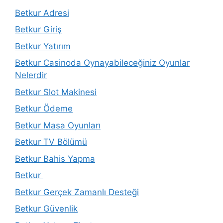
Betkur Adresi
Betkur Giriş
Betkur Yatırım
Betkur Casinoda Oynayabileceğiniz Oyunlar
Nelerdir
Betkur Slot Makinesi
Betkur Ödeme
Betkur Masa Oyunları
Betkur TV Bölümü
Betkur Bahis Yapma
Betkur
Betkur Gerçek Zamanlı Desteği
Betkur Güvenlik