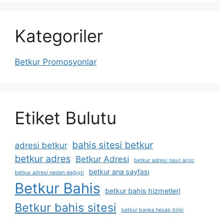
Kategoriler
Betkur Promosyonlar
Etiket Bulutu
bahis sitesi betkur
adresi betkur
betkur adres
Betkur Adresi
betkur adresi nasıl açılır
betkur ana sayfası
betkur adresi neden değişti
Betkur Bahis
betkur bahis hizmetleri
Betkur bahis sitesi
betkur banka hesap bilgi