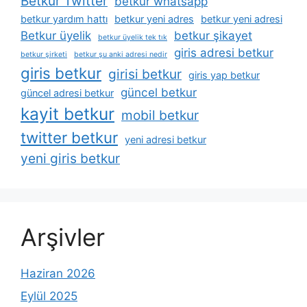
Betkur Twitter
betkur whatsapp
betkur yardım hattı
betkur yeni adres
betkur yeni adresi
Betkur üyelik
betkur şikayet
betkur üyelik tek tık
giris adresi betkur
betkur şirketi
betkur şu anki adresi nedir
giris betkur
girisi betkur
giris yap betkur
güncel betkur
güncel adresi betkur
kayit betkur
mobil betkur
twitter betkur
yeni adresi betkur
yeni giris betkur
Arşivler
Haziran 2026
Eylül 2025