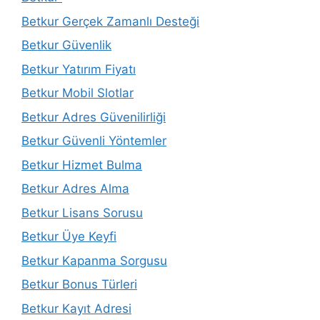
Betkur Gerçek Zamanlı Desteği
Betkur Güvenlik
Betkur Yatırım Fiyatı
Betkur Mobil Slotlar
Betkur Adres Güvenilirliği
Betkur Güvenli Yöntemler
Betkur Hizmet Bulma
Betkur Adres Alma
Betkur Lisans Sorusu
Betkur Üye Keyfi
Betkur Kapanma Sorgusu
Betkur Bonus Türleri
Betkur Kayıt Adresi