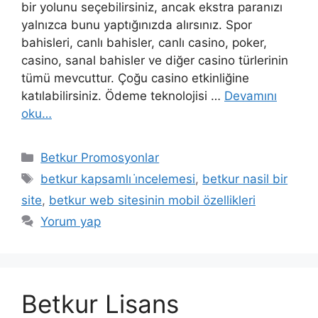
bir yolunu seçebilirsiniz, ancak ekstra paranızı
yalnızca bunu yaptığınızda alırsınız. Spor
bahisleri, canlı bahisler, canlı casino, poker,
casino, sanal bahisler ve diğer casino türlerinin
tümü mevcuttur. Çoğu casino etkinliğine
katılabilirsiniz. Ödeme teknolojisi …
Devamını
oku…
Kategoriler
Betkur Promosyonlar
Etiketler
betkur kapsamlı i̇ncelemesi
,
betkur nasil bir
site
,
betkur web sitesinin mobil özellikleri
Yorum yap
Betkur Lisans