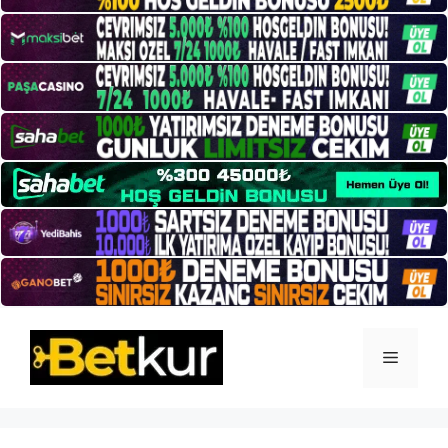
İçeriğe
atla
Menü