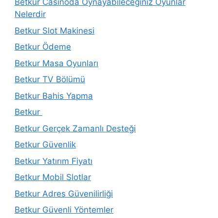
Betkur Casinoda Oynayabileceğiniz Oyunlar
Nelerdir
Betkur Slot Makinesi
Betkur Ödeme
Betkur Masa Oyunları
Betkur TV Bölümü
Betkur Bahis Yapma
Betkur
Betkur Gerçek Zamanlı Desteği
Betkur Güvenlik
Betkur Yatırım Fiyatı
Betkur Mobil Slotlar
Betkur Adres Güvenilirliği
Betkur Güvenli Yöntemler