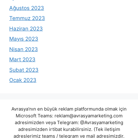
Ağustos 2023
Temmuz 2023
Haziran 2023
Mayıs 2023
Nisan 2023
Mart 2023
Şubat 2023
Ocak 2023
Avrasya'nın en büyük reklam platformunda olmak için
Microsoft Teams:
reklam@avrasyamarketing.com
adresimizden veya Telegram: @Avrasyamarketing
adresimizden irtibat kurabilirsiniz. (Tek iletişim
adreslerimiz teams / telegram ve mail adresimizdir.