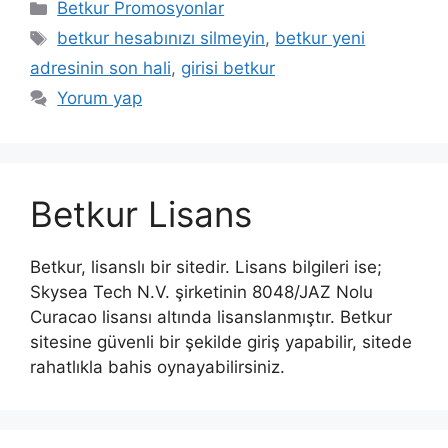
Kategoriler
Betkur Promosyonlar
Etiketler
betkur hesabınızı silmeyin
,
betkur yeni
adresinin son hali
,
girisi betkur
Yorum yap
Betkur Lisans
Betkur, lisanslı bir sitedir. Lisans bilgileri ise;
Skysea Tech N.V. şirketinin 8048/JAZ Nolu
Curacao lisansı altında lisanslanmıştır. Betkur
sitesine güvenli bir şekilde giriş yapabilir, sitede
rahatlıkla bahis oynayabilirsiniz.