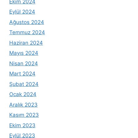
Ekim 2024
Eylül 2024
Ağustos 2024
Temmuz 2024
Haziran 2024
Mayıs 2024
Nisan 2024
Mart 2024
Şubat 2024
Ocak 2024
Aralık 2023
Kasım 2023
Ekim 2023
Eylül 2023