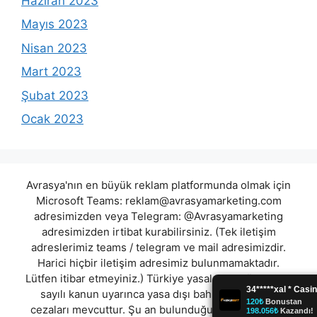
Haziran 2023
Mayıs 2023
Nisan 2023
Mart 2023
Şubat 2023
Ocak 2023
Avrasya'nın en büyük reklam platformunda olmak için
Microsoft Teams:
reklam@avrasyamarketing.com
adresimizden veya Telegram: @Avrasyamarketing
adresimizden irtibat kurabilirsiniz. (Tek iletişim
adreslerimiz teams / telegram ve mail adresimizdir.
Harici hiçbir iletişim adresimiz bulunmamaktadır.
Lütfen itibar etmeyiniz.) Türkiye yasalarına göre 7258
sayılı kanun uyarınca yasa dışı bahis oynamanın
cezaları mevcuttur. Şu an bulunduğunuz site hiç bir