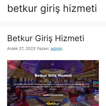
betkur giriş hizmeti
Betkur Giriş Hizmeti
Aralık 27, 2023
Yazarı:
admin