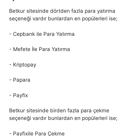
Betkur sitesinde dörtden fazla para yatırma
seçeneği vardır bunlardan en popülerleri ise;
- Cepbank ile Para Yatırma
- Mefete İle Para Yatırma
- Kriptopay
- Papara
- Payfix
Betkur sitesinde birden fazla para çekme
seçeneği vardır bunlardan en popülerleri ise;
- Payfixile Para Çekme