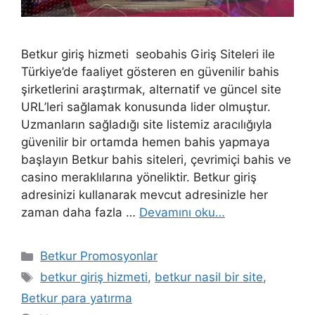
Betkur giriş hizmeti seobahis Giriş Siteleri ile
Türkiye’de faaliyet gösteren en güvenilir bahis
şirketlerini araştırmak, alternatif ve güncel site
URL’leri sağlamak konusunda lider olmuştur.
Uzmanların sağladığı site listemiz aracılığıyla
güvenilir bir ortamda hemen bahis yapmaya
başlayın Betkur bahis siteleri, çevrimiçi bahis ve
casino meraklılarına yöneliktir. Betkur giriş
adresinizi kullanarak mevcut adresinizle her
zaman daha fazla …
Devamını oku…
Kategoriler
Betkur Promosyonlar
Etiketler
betkur giriş hizmeti
,
betkur nasil bir site
,
Betkur para yatırma