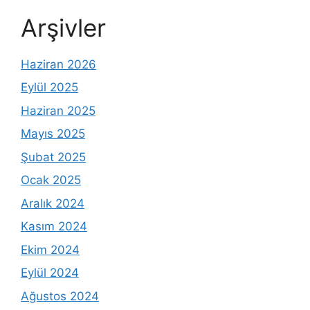
Arşivler
Haziran 2026
Eylül 2025
Haziran 2025
Mayıs 2025
Şubat 2025
Ocak 2025
Aralık 2024
Kasım 2024
Ekim 2024
Eylül 2024
Ağustos 2024