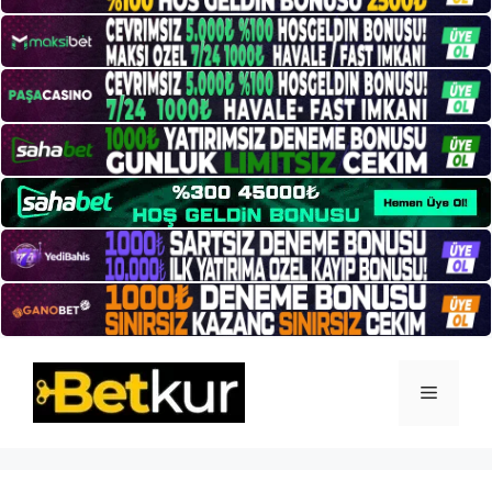
İçeriğe
atla
Menü