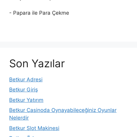
- Papara ile Para Çekme
Son Yazılar
Betkur Adresi
Betkur Giriş
Betkur Yatırım
Betkur Casinoda Oynayabileceğiniz Oyunlar
Nelerdir
Betkur Slot Makinesi