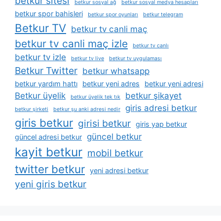
betkur sitesi
betkur sosyal ağ
betkur sosyal medya hesapları
betkur spor bahisleri
betkur spor oyunları
betkur telegram
Betkur TV
betkur tv canli maç
betkur tv canli maç izle
betkur tv canlı
betkur tv izle
betkur tv live
betkur tv uygulaması
Betkur Twitter
betkur whatsapp
betkur yardım hattı
betkur yeni adres
betkur yeni adresi
Betkur üyelik
betkur şikayet
betkur üyelik tek tık
giris adresi betkur
betkur şirketi
betkur şu anki adresi nedir
giris betkur
girisi betkur
giris yap betkur
güncel betkur
güncel adresi betkur
kayit betkur
mobil betkur
twitter betkur
yeni adresi betkur
yeni giris betkur