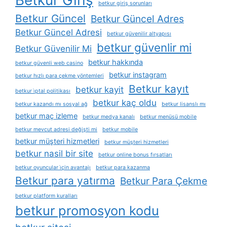
betkur giriş sorunları
Betkur Güncel
Betkur Güncel Adres
Betkur Güncel Adresi
betkur güvenilir altyapısı
betkur güvenlir mi
Betkur Güvenilir Mi
betkur hakkında
betkur güvenli web casino
betkur instagram
betkur hızlı para çekme yöntemleri
Betkur kayıt
betkur kayit
betkur i̇ptal politikası
betkur kaç oldu
betkur kazandı mı sosyal ağ
betkur lisanslı mı
betkur maç izleme
betkur medya kanalı
betkur menüsü mobile
betkur mevcut adresi değişti mi
betkur mobile
betkur müşteri hizmetleri
betkur müşteri hizmetleri
betkur nasil bir site
betkur online bonus fırsatları
betkur oyuncular i̇çin avantajı
betkur para kazanma
Betkur para yatırma
Betkur Para Çekme
betkur platform kuralları
betkur promosyon kodu