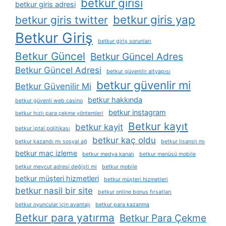
betkur girisi
betkur giris adresi
betkur giris yap
betkur giris twitter
Betkur Giriş
betkur giriş sorunları
Betkur Güncel
Betkur Güncel Adres
Betkur Güncel Adresi
betkur güvenilir altyapısı
betkur güvenlir mi
Betkur Güvenilir Mi
betkur hakkında
betkur güvenli web casino
betkur instagram
betkur hızlı para çekme yöntemleri
Betkur kayıt
betkur kayit
betkur i̇ptal politikası
betkur kaç oldu
betkur kazandı mı sosyal ağ
betkur lisanslı mı
betkur maç izleme
betkur medya kanalı
betkur menüsü mobile
betkur mevcut adresi değişti mi
betkur mobile
betkur müşteri hizmetleri
betkur müşteri hizmetleri
betkur nasil bir site
betkur online bonus fırsatları
betkur oyuncular i̇çin avantajı
betkur para kazanma
Betkur para yatırma
Betkur Para Çekme