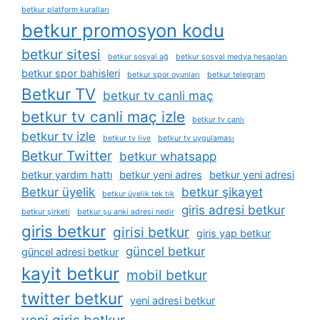
betkur platform kuralları
betkur promosyon kodu
betkur sitesi
betkur sosyal ağ
betkur sosyal medya hesapları
betkur spor bahisleri
betkur spor oyunları
betkur telegram
Betkur TV
betkur tv canli maç
betkur tv canli maç izle
betkur tv canlı
betkur tv izle
betkur tv live
betkur tv uygulaması
Betkur Twitter
betkur whatsapp
betkur yardım hattı
betkur yeni adres
betkur yeni adresi
Betkur üyelik
betkur şikayet
betkur üyelik tek tık
giris adresi betkur
betkur şirketi
betkur şu anki adresi nedir
giris betkur
girisi betkur
giris yap betkur
güncel betkur
güncel adresi betkur
kayit betkur
mobil betkur
twitter betkur
yeni adresi betkur
yeni giris betkur