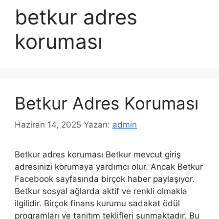
betkur adres
koruması
Betkur Adres Koruması
Haziran 14, 2025
Yazarı:
admin
Betkur adres koruması Betkur mevcut giriş
adresinizi korumaya yardımcı olur. Ancak Betkur
Facebook sayfasında birçok haber paylaşıyor.
Betkur sosyal ağlarda aktif ve renkli olmakla
ilgilidir. Birçok finans kurumu sadakat ödül
programları ve tanıtım teklifleri sunmaktadır. Bu