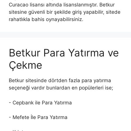
Curacao lisansı altında lisanslanmıştır. Betkur
sitesine güvenli bir şekilde giriş yapabilir, sitede
rahatlıkla bahis oynayabilirsiniz.
Betkur Para Yatırma ve
Çekme
Betkur sitesinde dörtden fazla para yatırma
seçeneği vardır bunlardan en popülerleri ise;
- Cepbank ile Para Yatırma
- Mefete İle Para Yatırma