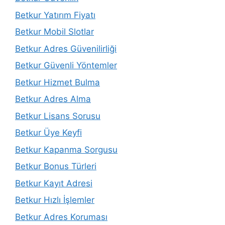
Betkur Yatırım Fiyatı
Betkur Mobil Slotlar
Betkur Adres Güvenilirliği
Betkur Güvenli Yöntemler
Betkur Hizmet Bulma
Betkur Adres Alma
Betkur Lisans Sorusu
Betkur Üye Keyfi
Betkur Kapanma Sorgusu
Betkur Bonus Türleri
Betkur Kayıt Adresi
Betkur Hızlı İşlemler
Betkur Adres Koruması