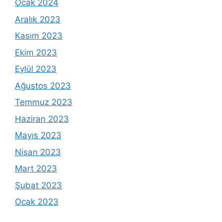
Ocak 2024
Aralık 2023
Kasım 2023
Ekim 2023
Eylül 2023
Ağustos 2023
Temmuz 2023
Haziran 2023
Mayıs 2023
Nisan 2023
Mart 2023
Şubat 2023
Ocak 2023