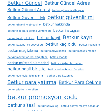
Betkur Güncel
Betkur Güncel Adres
Betkur Güncel Adresi
betkur güvenilir altyapısı
betkur güvenlir mi
Betkur Güvenilir Mi
betkur hakkında
betkur güvenli web casino
betkur instagram
betkur hızlı para çekme yöntemleri
Betkur kayıt
betkur kayit
betkur i̇ptal politikası
betkur kaç oldu
betkur kazandı mı sosyal ağ
betkur lisanslı mı
betkur maç izleme
betkur medya kanalı
betkur menüsü mobile
betkur mevcut adresi değişti mi
betkur mobile
betkur müşteri hizmetleri
betkur müşteri hizmetleri
betkur nasil bir site
betkur online bonus fırsatları
betkur oyuncular i̇çin avantajı
betkur para kazanma
Betkur para yatırma
Betkur Para Çekme
betkur platform kuralları
betkur promosyon kodu
betkur sitesi
betkur sosyal ağ
betkur sosyal medya hesapları