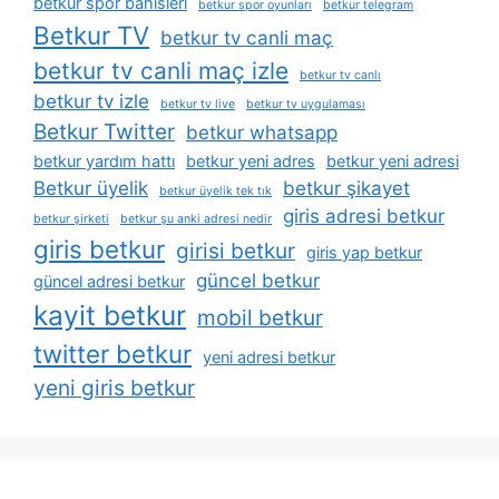
betkur spor bahisleri
betkur spor oyunları
betkur telegram
Betkur TV
betkur tv canli maç
betkur tv canli maç izle
betkur tv canlı
betkur tv izle
betkur tv live
betkur tv uygulaması
Betkur Twitter
betkur whatsapp
betkur yardım hattı
betkur yeni adres
betkur yeni adresi
Betkur üyelik
betkur şikayet
betkur üyelik tek tık
giris adresi betkur
betkur şirketi
betkur şu anki adresi nedir
giris betkur
girisi betkur
giris yap betkur
güncel betkur
güncel adresi betkur
kayit betkur
mobil betkur
twitter betkur
yeni adresi betkur
yeni giris betkur