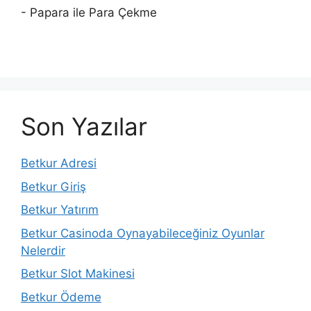
- Papara ile Para Çekme
Son Yazılar
Betkur Adresi
Betkur Giriş
Betkur Yatırım
Betkur Casinoda Oynayabileceğiniz Oyunlar
Nelerdir
Betkur Slot Makinesi
Betkur Ödeme