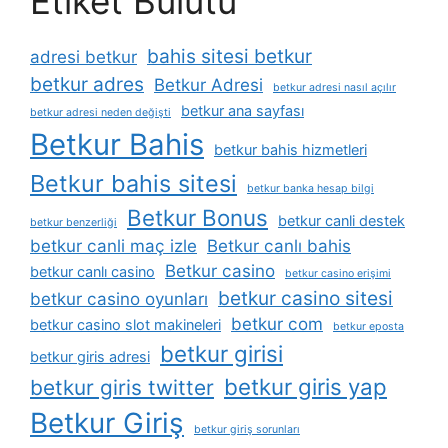
Etiket Bulutu
bahis sitesi betkur
adresi betkur
betkur adres
Betkur Adresi
betkur adresi nasıl açılır
betkur ana sayfası
betkur adresi neden değişti
Betkur Bahis
betkur bahis hizmetleri
Betkur bahis sitesi
betkur banka hesap bilgi
Betkur Bonus
betkur canli destek
betkur benzerliği
betkur canli maç izle
Betkur canlı bahis
Betkur casino
betkur canlı casino
betkur casino erişimi
betkur casino sitesi
betkur casino oyunları
betkur com
betkur casino slot makineleri
betkur eposta
betkur girisi
betkur giris adresi
betkur giris yap
betkur giris twitter
Betkur Giriş
betkur giriş sorunları