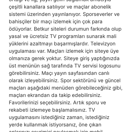
çeşitli kanallara satılıyor ve maçlar abonelik
sistemi üzerinden yayınlanıyor. Sporseverler ve
bahisçiler bir maçı izlemek için çok para
ödüyorlar. Betkur siteleri durumun farkında olup
yasal ve ücretsiz TV programları sunarak mali
yüklerini azaltmayı başarmışlardır. Televizyon
uygulaması var. Maçları izlemek için siteye üye
olmanıza gerek yoktur. Siteye giriş yaptığınızda
üst menünün sağ tarafında TV servisi logosunu
görebilirsiniz. Maçı yayın sayfasından canlı
olarak izleyebilirsiniz. Spor sektörünü ve güncel
maçları aşağıdaki menüden görebileceğiniz gibi,
maçları ekrandan da takip edebilirsiniz.
Favorilerinizi seçebilirsiniz. Artık sporu ve
rekabeti izlemeye başlamalısınız. TV
uygulamasını istediğiniz zaman, istediğiniz
yerde kullanmak istiyorsanız, öne çıkan