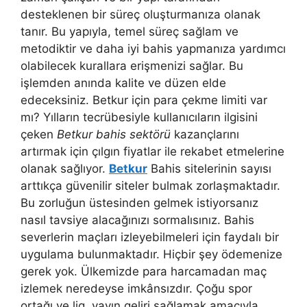
desteklenen bir süreç oluşturmanıza olanak
tanır. Bu yapıyla, temel süreç sağlam ve
metodiktir ve daha iyi bahis yapmanıza yardımcı
olabilecek kurallara erişmenizi sağlar. Bu
işlemden anında kalite ve düzen elde
edeceksiniz. Betkur için para çekme limiti var
mı? Yılların tecrübesiyle kullanıcıların ilgisini
çeken
Betkur bahis sektörü
kazançlarını
artırmak için çılgın fiyatlar ile rekabet etmelerine
olanak sağlıyor.
Betkur
Bahis sitelerinin sayısı
arttıkça güvenilir siteler bulmak zorlaşmaktadır.
Bu zorluğun üstesinden gelmek istiyorsanız
nasıl tavsiye alacağınızı sormalısınız. Bahis
severlerin maçları izleyebilmeleri için faydalı bir
uygulama bulunmaktadır. Hiçbir şey ödemenize
gerek yok. Ülkemizde para harcamadan maç
izlemek neredeyse imkânsızdır. Çoğu spor
ortağı ve lig, yayın geliri sağlamak amacıyla