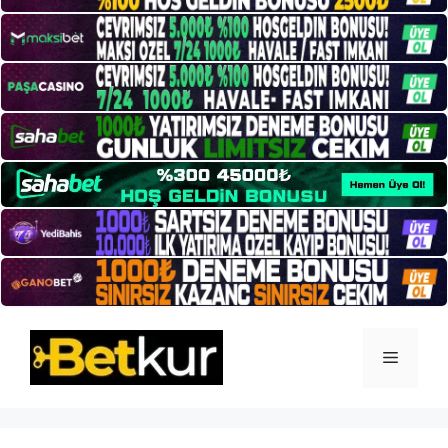
İçeriğe
atla
Menü