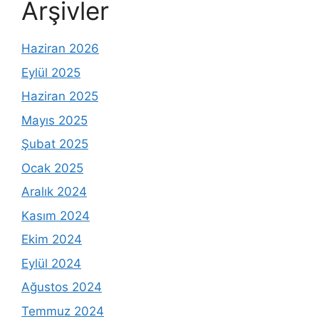
Arşivler
Haziran 2026
Eylül 2025
Haziran 2025
Mayıs 2025
Şubat 2025
Ocak 2025
Aralık 2024
Kasım 2024
Ekim 2024
Eylül 2024
Ağustos 2024
Temmuz 2024