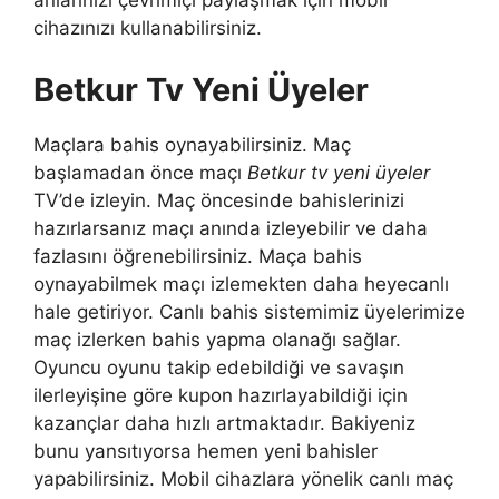
anlarınızı çevrimiçi paylaşmak için mobil
cihazınızı kullanabilirsiniz.
Betkur Tv Yeni Üyeler
Maçlara bahis oynayabilirsiniz. Maç
başlamadan önce maçı
Betkur tv yeni üyeler
TV’de izleyin. Maç öncesinde bahislerinizi
hazırlarsanız maçı anında izleyebilir ve daha
fazlasını öğrenebilirsiniz. Maça bahis
oynayabilmek maçı izlemekten daha heyecanlı
hale getiriyor. Canlı bahis sistemimiz üyelerimize
maç izlerken bahis yapma olanağı sağlar.
Oyuncu oyunu takip edebildiği ve savaşın
ilerleyişine göre kupon hazırlayabildiği için
kazançlar daha hızlı artmaktadır. Bakiyeniz
bunu yansıtıyorsa hemen yeni bahisler
yapabilirsiniz. Mobil cihazlara yönelik canlı maç