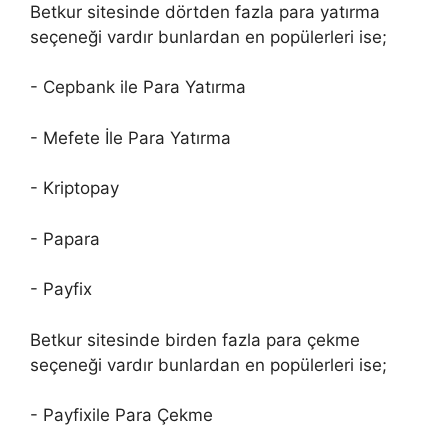
Betkur sitesinde dörtden fazla para yatırma
seçeneği vardır bunlardan en popülerleri ise;
- Cepbank ile Para Yatırma
- Mefete İle Para Yatırma
- Kriptopay
- Papara
- Payfix
Betkur sitesinde birden fazla para çekme
seçeneği vardır bunlardan en popülerleri ise;
- Payfixile Para Çekme