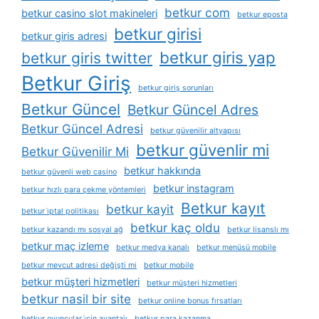
betkur com
betkur casino slot makineleri
betkur eposta
betkur girisi
betkur giris adresi
betkur giris yap
betkur giris twitter
Betkur Giriş
betkur giriş sorunları
Betkur Güncel
Betkur Güncel Adres
Betkur Güncel Adresi
betkur güvenilir altyapısı
betkur güvenlir mi
Betkur Güvenilir Mi
betkur hakkında
betkur güvenli web casino
betkur instagram
betkur hızlı para çekme yöntemleri
Betkur kayıt
betkur kayit
betkur i̇ptal politikası
betkur kaç oldu
betkur kazandı mı sosyal ağ
betkur lisanslı mı
betkur maç izleme
betkur medya kanalı
betkur menüsü mobile
betkur mevcut adresi değişti mi
betkur mobile
betkur müşteri hizmetleri
betkur müşteri hizmetleri
betkur nasil bir site
betkur online bonus fırsatları
betkur oyuncular i̇çin avantajı
betkur para kazanma