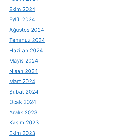
Ekim 2024
Eylül 2024
Ağustos 2024
Temmuz 2024
Haziran 2024
Mayıs 2024
Nisan 2024
Mart 2024
Şubat 2024
Ocak 2024
Aralık 2023
Kasım 2023
Ekim 2023