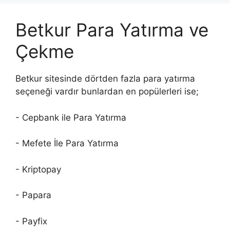
Betkur Para Yatırma ve
Çekme
Betkur sitesinde dörtden fazla para yatırma
seçeneği vardır bunlardan en popülerleri ise;
- Cepbank ile Para Yatırma
- Mefete İle Para Yatırma
- Kriptopay
- Papara
- Payfix