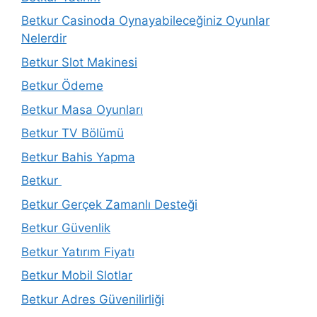
Betkur Casinoda Oynayabileceğiniz Oyunlar
Nelerdir
Betkur Slot Makinesi
Betkur Ödeme
Betkur Masa Oyunları
Betkur TV Bölümü
Betkur Bahis Yapma
Betkur
Betkur Gerçek Zamanlı Desteği
Betkur Güvenlik
Betkur Yatırım Fiyatı
Betkur Mobil Slotlar
Betkur Adres Güvenilirliği