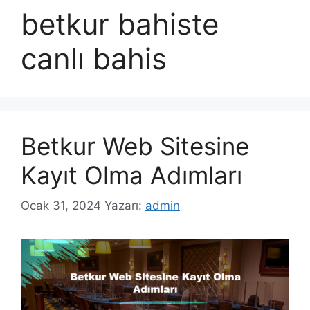
betkur bahiste
canlı bahis
Betkur Web Sitesine
Kayıt Olma Adımları
Ocak 31, 2024
Yazarı:
admin