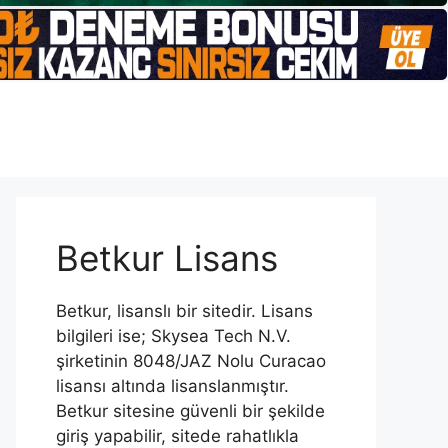
Betkur Lisans
Betkur, lisanslı bir sitedir. Lisans
bilgileri ise; Skysea Tech N.V.
şirketinin 8048/JAZ Nolu Curacao
lisansı altında lisanslanmıştır.
Betkur sitesine güvenli bir şekilde
giriş yapabilir, sitede rahatlıkla