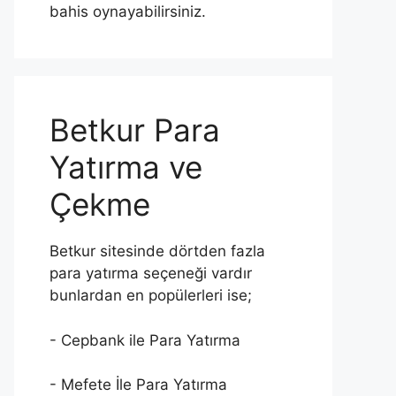
bahis oynayabilirsiniz.
Betkur Para
Yatırma ve
Çekme
Betkur sitesinde dörtden fazla
para yatırma seçeneği vardır
bunlardan en popülerleri ise;
- Cepbank ile Para Yatırma
- Mefete İle Para Yatırma