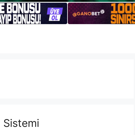
 Sistemi