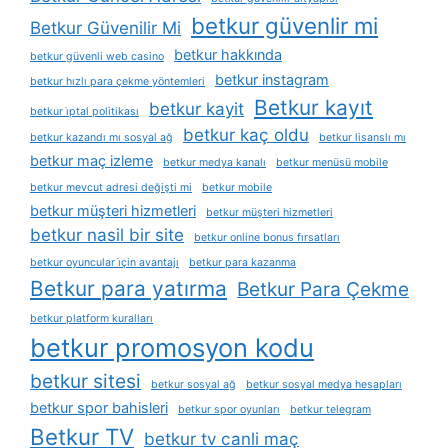
betkur güvenlir mi
Betkur Güvenilir Mi
betkur hakkında
betkur güvenli web casino
betkur instagram
betkur hızlı para çekme yöntemleri
Betkur kayıt
betkur kayit
betkur i̇ptal politikası
betkur kaç oldu
betkur kazandı mı sosyal ağ
betkur lisanslı mı
betkur maç izleme
betkur medya kanalı
betkur menüsü mobile
betkur mevcut adresi değişti mi
betkur mobile
betkur müşteri hizmetleri
betkur müşteri hizmetleri
betkur nasil bir site
betkur online bonus fırsatları
betkur oyuncular i̇çin avantajı
betkur para kazanma
Betkur para yatırma
Betkur Para Çekme
betkur platform kuralları
betkur promosyon kodu
betkur sitesi
betkur sosyal ağ
betkur sosyal medya hesapları
betkur spor bahisleri
betkur spor oyunları
betkur telegram
Betkur TV
betkur tv canli maç