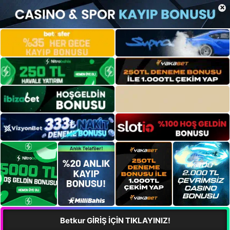
×
Betkur GİRİŞ İÇİN TIKLAYINIZ!