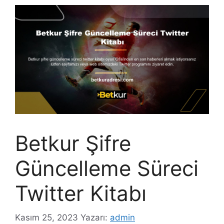
Betkur Şifre
Güncelleme Süreci
Twitter Kitabı
Kasım 25, 2023
Yazarı:
admin