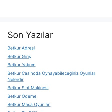
Son Yazılar
Betkur Adresi
Betkur Giriş
Betkur Yatırım
Betkur Casinoda Oynayabileceğiniz Oyunlar
Nelerdir
Betkur Slot Makinesi
Betkur Ödeme
Betkur Masa Oyunları