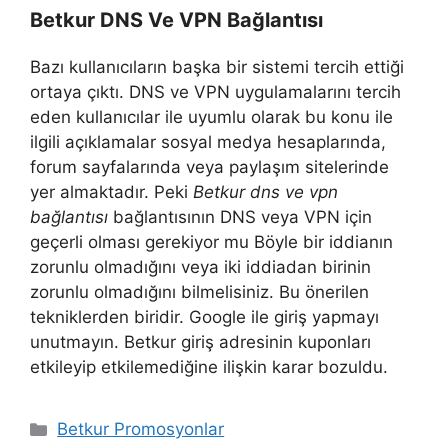
Betkur DNS Ve VPN Bağlantısı
Bazı kullanıcıların başka bir sistemi tercih ettiği
ortaya çıktı. DNS ve VPN uygulamalarını tercih
eden kullanıcılar ile uyumlu olarak bu konu ile
ilgili açıklamalar sosyal medya hesaplarında,
forum sayfalarında veya paylaşım sitelerinde
yer almaktadır. Peki
Betkur dns ve vpn
bağlantısı
bağlantısının DNS veya VPN için
geçerli olması gerekiyor mu Böyle bir iddianın
zorunlu olmadığını veya iki iddiadan birinin
zorunlu olmadığını bilmelisiniz. Bu önerilen
tekniklerden biridir. Google ile giriş yapmayı
unutmayın. Betkur giriş adresinin kuponları
etkileyip etkilemediğine ilişkin karar bozuldu.
Kategoriler
Betkur Promosyonlar