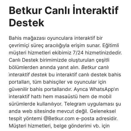
Betkur Canlı İnteraktif
Destek
Bahis mağazası oyunculara interaktif bir
çevrimiçi süreç aracılığıyla erişim sunar. Eğitimli
müşteri hizmetleri ekibimiz 7/24 hizmetinizdedir.
Canlı Destek birimimizde oluşturulan çeşitli
bölümlerden anında yanıt alın.
Betkur canlı
i̇nteraktif destek
bu interaktif canlı destek bahis
portalları, tüm bahisçiler ve oyuncular için
güvenilir bahis portallarıdır. Ayrıca WhatsApp’ın
interaktif hattı hem masaüstü hem de mobil
sürümlerde kullanılıyor. Telegram uygulaması şu
anda web sitesinde mevcut değil. Geleneksel
tespit yöntemi @Betkur.com e-posta adresidir.
Müşteri hizmetleri, belge gönderimi vb. için