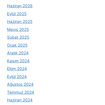
Haziran 2026
Eylül 2025
Haziran 2025
Mayıs 2025
Şubat 2025
Ocak 2025
Aralık 2024
Kasım 2024
Ekim 2024
Eylül 2024
Ağustos 2024
Temmuz 2024
Haziran 2024