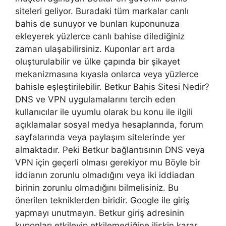
siteleri geliyor. Buradaki tüm markalar canlı
bahis de sunuyor ve bunları kuponunuza
ekleyerek yüzlerce canlı bahise dilediğiniz
zaman ulaşabilirsiniz. Kuponlar art arda
oluşturulabilir ve ülke çapında bir şikayet
mekanizmasına kıyasla onlarca veya yüzlerce
bahisle eşleştirilebilir. Betkur Bahis Sitesi Nedir?
DNS ve VPN uygulamalarını tercih eden
kullanıcılar ile uyumlu olarak bu konu ile ilgili
açıklamalar sosyal medya hesaplarında, forum
sayfalarında veya paylaşım sitelerinde yer
almaktadır. Peki Betkur bağlantısının DNS veya
VPN için geçerli olması gerekiyor mu Böyle bir
iddianın zorunlu olmadığını veya iki iddiadan
birinin zorunlu olmadığını bilmelisiniz. Bu
önerilen tekniklerden biridir. Google ile giriş
yapmayı unutmayın. Betkur giriş adresinin
kuponları etkileyip etkilemediğine ilişkin karar