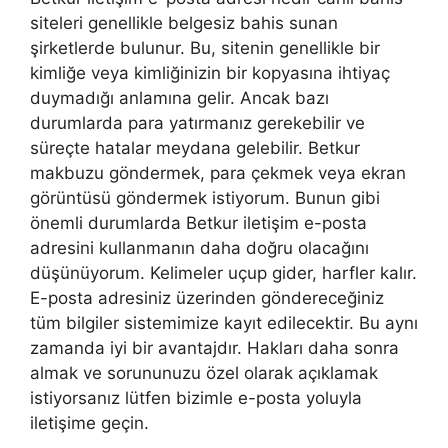
siteleri genellikle belgesiz bahis sunan
şirketlerde bulunur. Bu, sitenin genellikle bir
kimliğe veya kimliğinizin bir kopyasına ihtiyaç
duymadığı anlamına gelir. Ancak bazı
durumlarda para yatırmanız gerekebilir ve
süreçte hatalar meydana gelebilir. Betkur
makbuzu göndermek, para çekmek veya ekran
görüntüsü göndermek istiyorum. Bunun gibi
önemli durumlarda Betkur iletişim e-posta
adresini kullanmanın daha doğru olacağını
düşünüyorum. Kelimeler uçup gider, harfler kalır.
E-posta adresiniz üzerinden göndereceğiniz
tüm bilgiler sistemimize kayıt edilecektir. Bu aynı
zamanda iyi bir avantajdır. Hakları daha sonra
almak ve sorununuzu özel olarak açıklamak
istiyorsanız lütfen bizimle e-posta yoluyla
iletişime geçin.