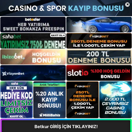
×
Betkur GİRİŞ İÇİN TIKLAYINIZ!