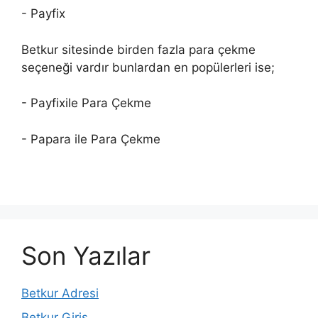
- Payfix
Betkur sitesinde birden fazla para çekme
seçeneği vardır bunlardan en popülerleri ise;
- Payfixile Para Çekme
- Papara ile Para Çekme
Son Yazılar
Betkur Adresi
Betkur Giriş