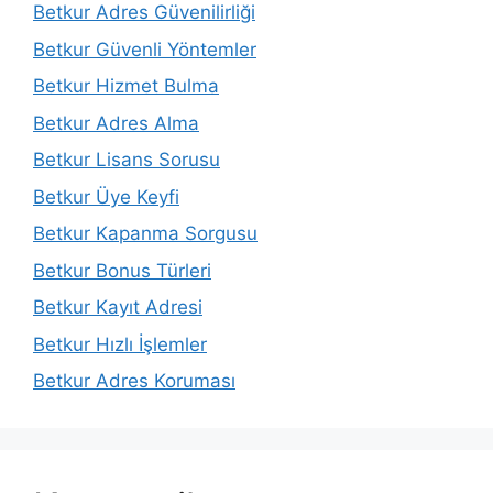
Betkur Adres Güvenilirliği
Betkur Güvenli Yöntemler
Betkur Hizmet Bulma
Betkur Adres Alma
Betkur Lisans Sorusu
Betkur Üye Keyfi
Betkur Kapanma Sorgusu
Betkur Bonus Türleri
Betkur Kayıt Adresi
Betkur Hızlı İşlemler
Betkur Adres Koruması