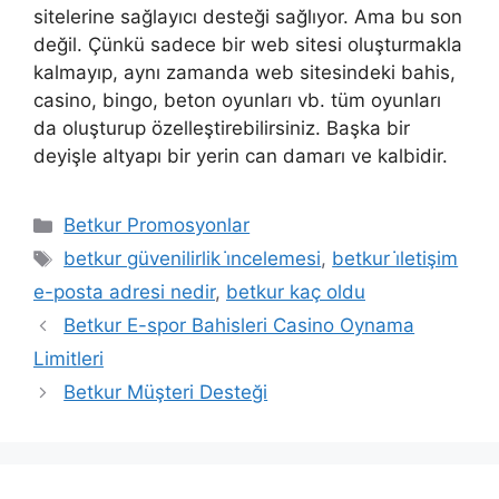
sitelerine sağlayıcı desteği sağlıyor. Ama bu son
değil. Çünkü sadece bir web sitesi oluşturmakla
kalmayıp, aynı zamanda web sitesindeki bahis,
casino, bingo, beton oyunları vb. tüm oyunları
da oluşturup özelleştirebilirsiniz. Başka bir
deyişle altyapı bir yerin can damarı ve kalbidir.
Kategoriler
Betkur Promosyonlar
Etiketler
betkur güvenilirlik i̇ncelemesi
,
betkur i̇letişim
e-posta adresi nedir
,
betkur kaç oldu
Betkur E-spor Bahisleri Casino Oynama
Limitleri
Betkur Müşteri Desteği